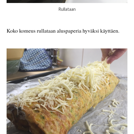
Rullataan
Koko komeus rullataan aluspaperia hyväksi käyttäen.