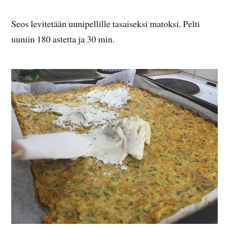
Seos levitetään uunipellille tasaiseksi matoksi. Pelti
uuniin 180 astetta ja 30 min.