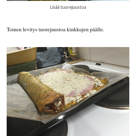
Lisää tuorejuustoa
Toinen levitys tuorejuustoa kinkkujen päälle.