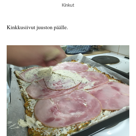
Kinkut
Kinkkusiivut juuston päälle.