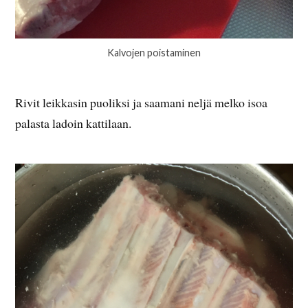
Kalvojen poistaminen
Rivit leikkasin puoliksi ja saamani neljä melko isoa
palasta ladoin kattilaan.