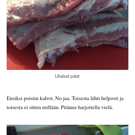
Lihaisat palat
Ensiksi poistin kalvot. No jaa. Toisesta lähti helposti ja
toisesta ei sitten millään. Pitänee harjoitella vielä.