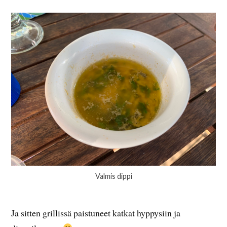
Valmis dippi
Ja sitten grillissä paistuneet katkat hyppysiin ja