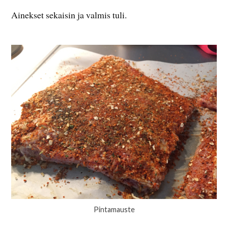
Ainekset sekaisin ja valmis tuli.
Pintamauste