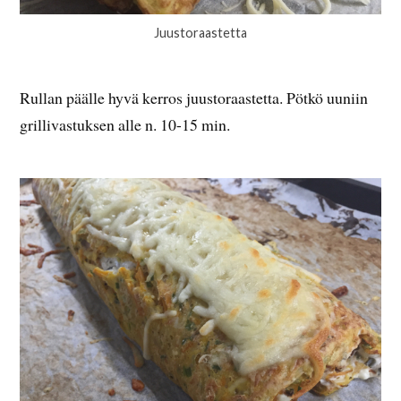
Juustoraastetta
Rullan päälle hyvä kerros juustoraastetta. Pötkö uuniin
grillivastuksen alle n. 10-15 min.