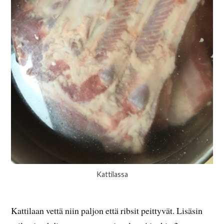
Kattilassa
Kattilaan vettä niin paljon että ribsit peittyvät. Lisäsin