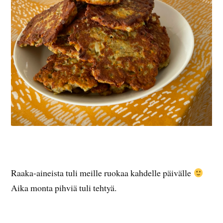
Raaka-aineista tuli meille ruokaa kahdelle päivälle
Aika monta pihviä tuli tehtyä.