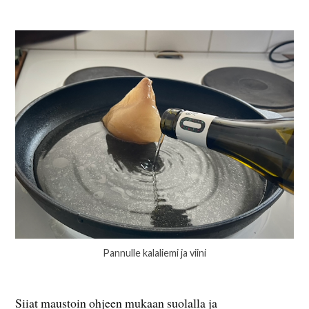
Pannulle kalaliemi ja viini
Siiat maustoin ohjeen mukaan suolalla ja