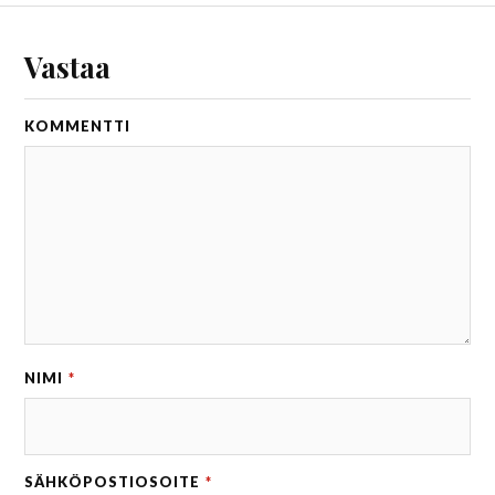
Vastaa
KOMMENTTI
NIMI
*
SÄHKÖPOSTIOSOITE
*