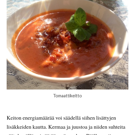
Tomaattikeitto
Keiton energiamäärää voi säädellä siihen lisättyjen
lisäkkeiden kautta. Kermaa ja juustoa ja niiden suhteita