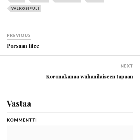
VALKOSIPULI
PREVIOUS
Porsaan filee
NEXT
Koronakanaa wuhanilaiseen tapaan
Vastaa
KOMMENTTI