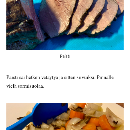
Paisti
Paisti sai hetken vetäytyä ja sitten siivuiksi. Pinnalle
vielä sormisuolaa.