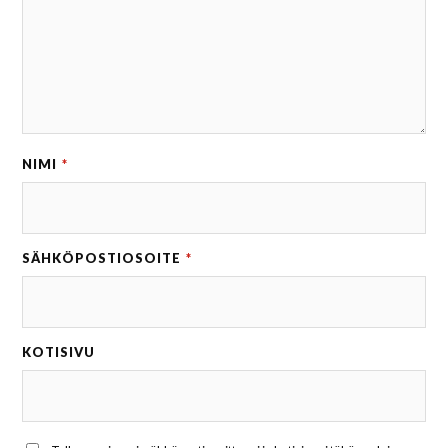
NIMI
*
SÄHKÖPOSTIOSOITE
*
KOTISIVU