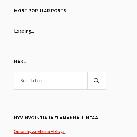
MOST POPULAR POSTS
Loading...
HAKU
HYVINVOINTIA JA ELÄMÄNHALLINTAA
Sinun hyvä elämä -blogi