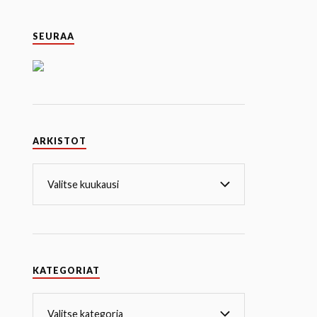
SEURAA
ARKISTOT
KATEGORIAT