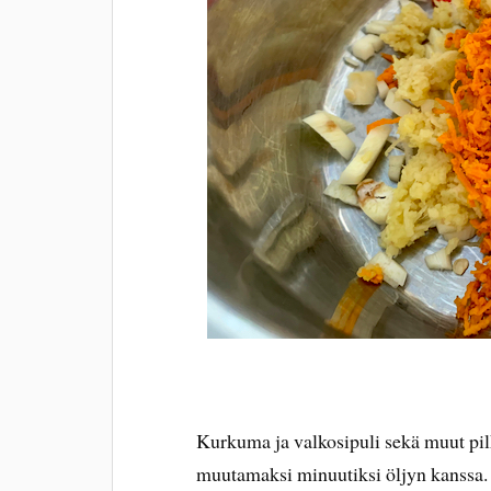
Kurkuma ja valkosipuli sekä muut pil
muutamaksi minuutiksi öljyn kanssa.