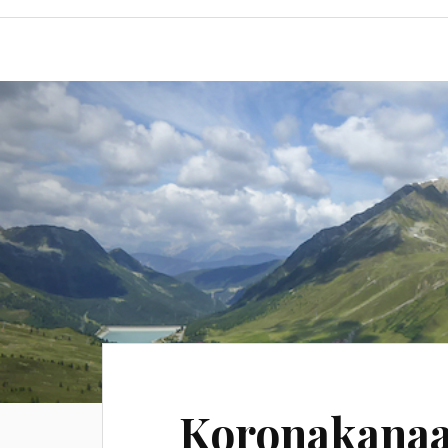
Koronakanaa