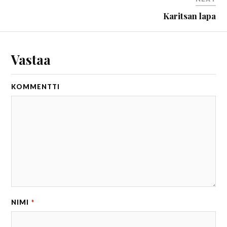
Karitsan lapa
Vastaa
KOMMENTTI
NIMI
*