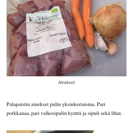
Ainekset
Palapaistin ainekset pidin yksinkertaisina. Pari
porkkanaa, pari valkosipulin kynttä ja sipuli sekä lihat.