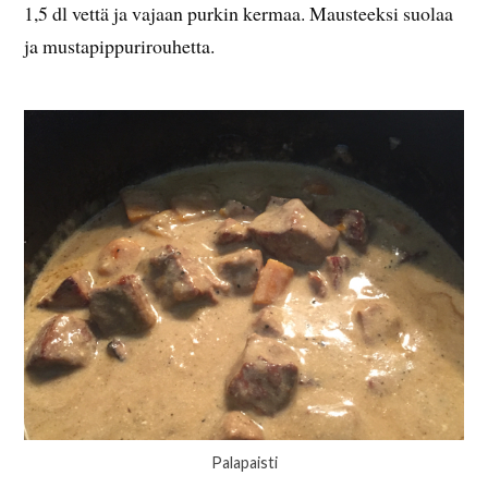
1,5 dl vettä ja vajaan purkin kermaa. Mausteeksi suolaa
ja mustapippurirouhetta.
Palapaisti