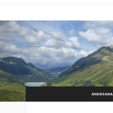
AVAINSANA