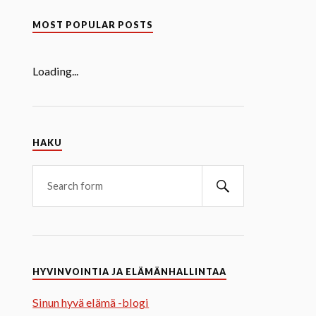
MOST POPULAR POSTS
Loading...
HAKU
HYVINVOINTIA JA ELÄMÄNHALLINTAA
Sinun hyvä elämä -blogi