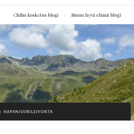
Chilin kosketus blogi
Sinun hyvä elämä blogi
:
HAPANJUURILEIVONTA