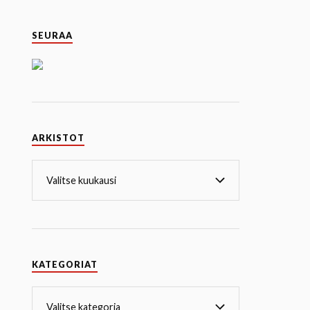
SEURAA
ARKISTOT
KATEGORIAT