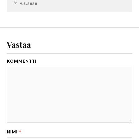
9.5.2020
Vastaa
KOMMENTTI
NIMI
*